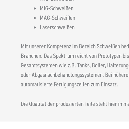
MIG-Schweißen
MAG-Schweißen
Laserschweißen
Mit unserer Kompetenz im Bereich Schweißen bedi
Branchen. Das Spektrum reicht von Prototypen bis
Gesamtsystemen wie z.B. Tanks, Boiler, Halterun
oder Abgasnachbehandlungssystemen. Bei höher
automatisierte Fertigungszellen zum Einsatz.
Die Qualität der produzierten Teile steht hier im