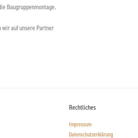
die Baugruppenmontage.
 wir auf unsere Partner
Rechtliches
Impressum
Datenschutzerklärung