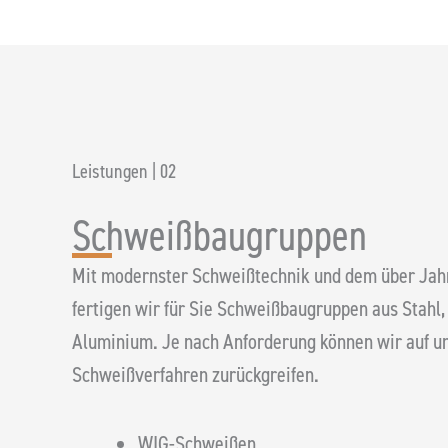
AdBlue® -Aufbereitung 
Leistungen | 02
Schweißbaugruppen
Mit modernster Schweißtechnik und dem über J
fertigen wir für Sie Schweißbaugruppen aus Stahl, 
Aluminium. Je nach Anforderung können wir auf un
Schweißverfahren zurückgreifen.
WIG-Schweißen