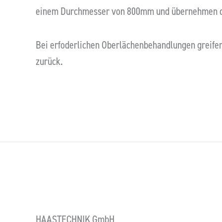
einem Durchmesser von 800mm und übernehmen 
Bei erfoderlichen Oberlächenbehandlungen greifen
zurück.
HAASTECHNIK GmbH