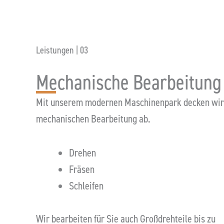
Flansch I NFZ​
Leistungen | 03
Mechanische Bearbeitung
Mit unserem modernen Maschinenpark decken wir 
mechanischen Bearbeitung ab.
Drehen
Fräsen
Schleifen
Wir bearbeiten für Sie auch Großdrehteile bis zu