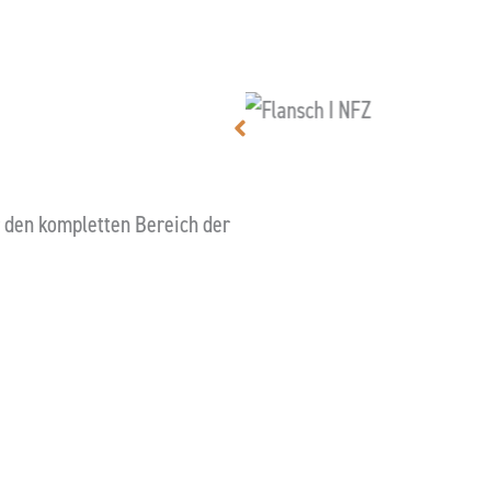
den kompletten Bereich der