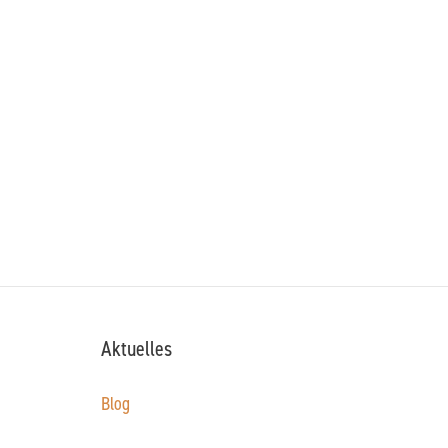
Aktuelles
Blog