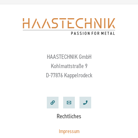
HAASTECHNIK GmbH
Kohlmattstraße 9
D-77876 Kappelrodeck
Rechtliches
Impressum